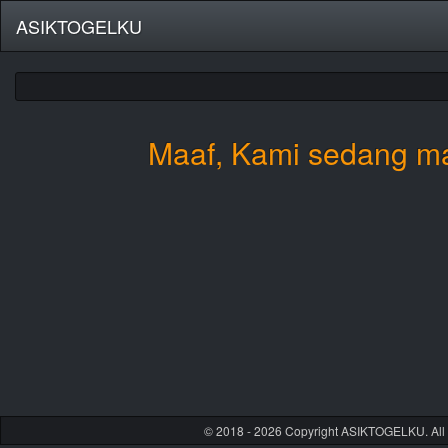
ASIKTOGELKU
Maaf, Kami sedang ma
© 2018 - 2026 Copyright ASIKTOGELKU. All 